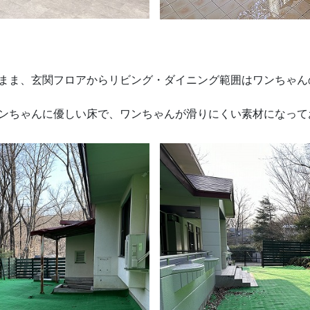
まま、玄関フロアからリビング・ダイニング範囲はワンちゃん
ワンちゃんに優しい床で、ワンちゃんが滑りにくい素材にな