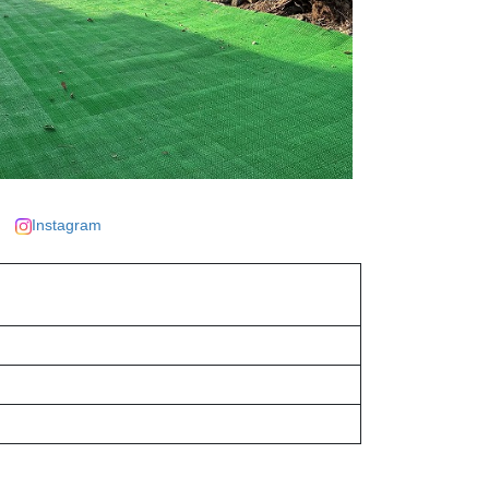
Instagram