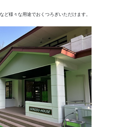
宿など様々な用途でおくつろぎいただけます。