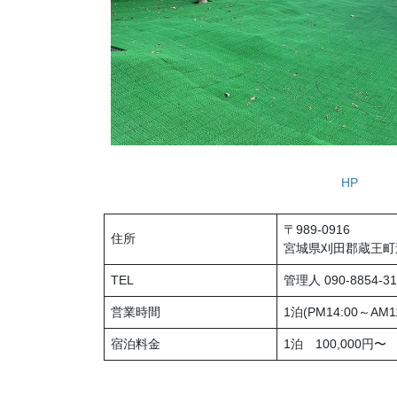
HP
〒989-0916
住所
宮城県刈田郡蔵王町遠
TEL
管理人 090-8854-31
営業時間
1泊(PM14:00～AM
宿泊料金
1泊 100,000円