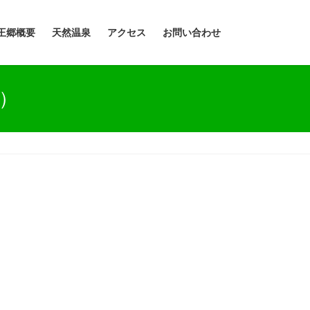
王郷概要
天然温泉
アクセス
お問い合わせ
ス）